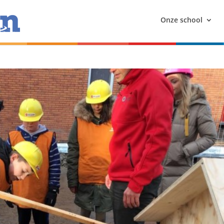
Onze school