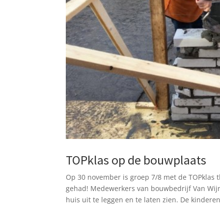
TOPklas op de bouwplaats
Op 30 november is groep 7/8 met de TOPklas 
gehad! Medewerkers van bouwbedrijf Van Wijn
huis uit te leggen en te laten zien. De kinderen