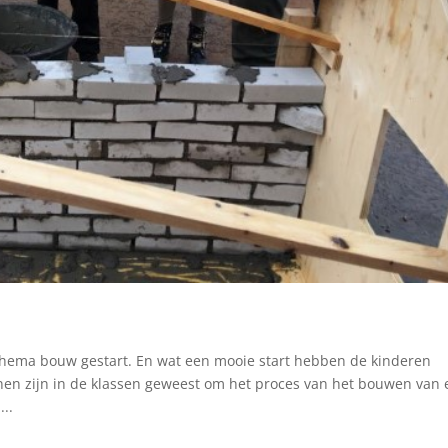
thema bouw gestart. En wat een mooie start hebben de kinderen
en zijn in de klassen geweest om het proces van het bouwen van 
...