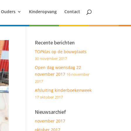
Ouders
Kinderopvang
Contact
Recente berichten
TOPklas op de bouwplaats
30 november 2017
Open dag woensdag 22
november 2017
16 november
2017
Afsluiting kinderboekenweek
17 oktober 2017
Nieuwsarchief
november 2017
oktober 2017