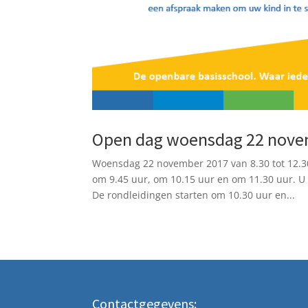
Open dag woensdag 22 nove
Woensdag 22 november 2017 van 8.30 tot 12.30
om 9.45 uur, om 10.15 uur en om 11.30 uur. U 
De rondleidingen starten om 10.30 uur en...
Contactgegevens: