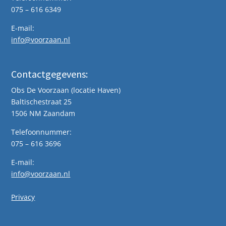
075 – 616 6349
E-mail:
info@voorzaan.nl
Contactgegevens:
Obs De Voorzaan (locatie Haven)
Baltischestraat 25
1506 NM Zaandam
Telefoonnummer:
075 – 616 3696
E-mail:
info@voorzaan.nl
Privacy