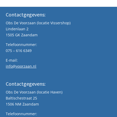
Contactgegevens:
Obs De Voorzaan (locatie Vissershop)
Lindenlaan 2
1505 GK Zaandam
Telefoonnummer:
075 – 616 6349
E-mail:
info@voorzaan.nl
Contactgegevens:
Obs De Voorzaan (locatie Haven)
Baltischestraat 25
1506 NM Zaandam
Telefoonnummer: