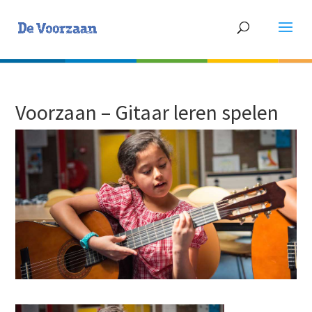
Voorzaan – Gitaar leren spelen