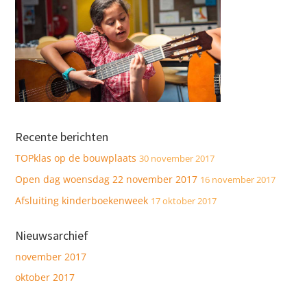
Recente berichten
TOPklas op de bouwplaats
30 november 2017
Open dag woensdag 22 november 2017
16 november 2017
Afsluiting kinderboekenweek
17 oktober 2017
Nieuwsarchief
november 2017
oktober 2017